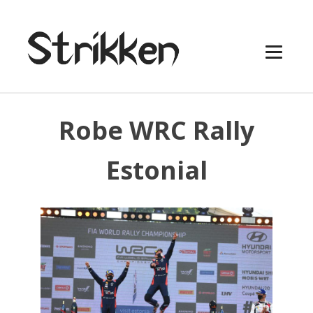
Robe WRC Rally
Estonial